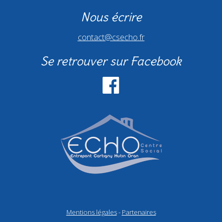
Nous écrire
contact@csecho.fr
Se retrouver sur Facebook
Mentions légales
-
Partenaires