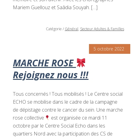
Mariem Guellouz et Saâdia Souyah. […]
Catégorie
/
Général
,
Secteur Adultes & Familles
5 octobre 2022
MARCHE ROSE
Rejoignez nous !!!
Tous concernés ! Tous mobilisés ! Le Centre social
ECHO se mobilise dans le cadre de la campagne
de dépistage contre le cancer du sein. Une marche
rose collective
est organisée ce mardi 11
octobre par le Centre Social Echo dans les
quartiers Nord avec la participation des CS de