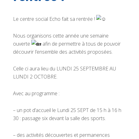
Le centre social Echo fait sa rentrée !
Nous organisons cette année une semaine
ouverte
afin de permettre à tous de pouvoir
découvrir l’ensemble des activités proposées.
Celle ci aura lieu du LUNDI 25 SEPTEMBRE AU
LUNDI 2 OCTOBRE.
Avec au programme :
– un pot d’accueil le Lundi 25 SEPT de 15 h à 16 h
30 : passage six devant la salle des sports.
–
des activités découvertes et permanences