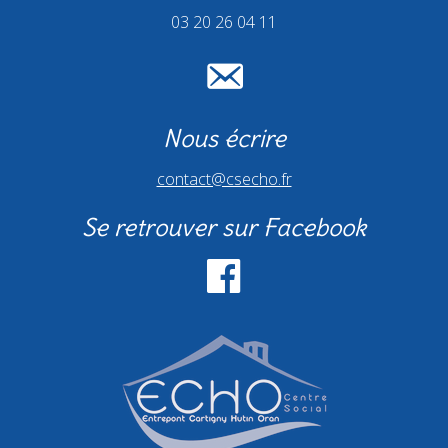
03 20 26 04 11
Nous écrire
contact@csecho.fr
Se retrouver sur Facebook