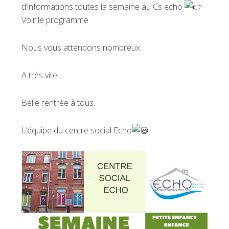
d’informations toutes la semaine au Cs echo
Voir le programme
Nous vous attendons nombreux.
A très vite
Belle rentrée à tous.
L’équipe du centre social Echo