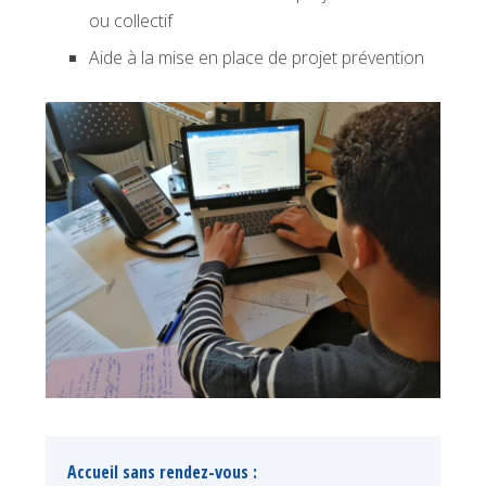
ou collectif
Aide à la mise en place de projet prévention
Accueil sans rendez-vous :