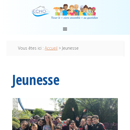
Vous êtes ici :
Accueil
> Jeunesse
Jeunesse