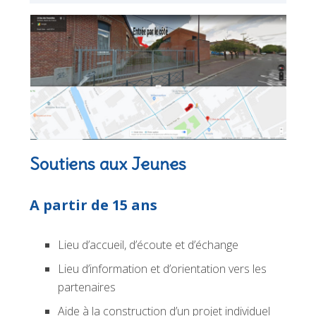
Soutiens aux Jeunes
A partir de 15 ans
Lieu d’accueil, d’écoute et d’échange
Lieu d’information et d’orientation vers les
partenaires
Aide à la construction d’un projet individuel