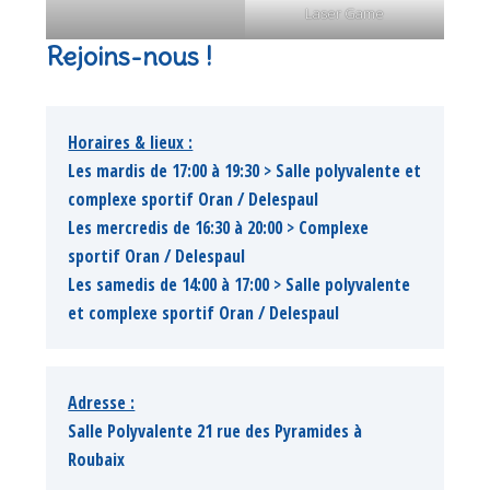
Laser Game
Rejoins-nous !
Horaires & lieux :
Les mardis de 17:00 à 19:30 > Salle polyvalente et 
complexe sportif Oran / Delespaul
Les mercredis de 16:30 à 20:00 > Complexe 
sportif Oran / Delespaul
Les samedis de 14:00 à 17:00 > Salle polyvalente 
et complexe sportif Oran / Delespaul
Adresse :
Salle Polyvalente 21 rue des Pyramides à 
Roubaix