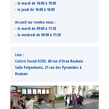
- le mardi de 16:00 à 19:00
- le jeudi de 16:00 à 18:00
Accueil sur rendez-vous :
- le mardi de 09:00 à 11:30
- le vendredi de 09:00 à 11:30
Lieu :
Centre Social ECHO, 60 rue d'Oran Roubaix
Salle Polyvalente, 21 rue des Pyramides à 
Roubaix