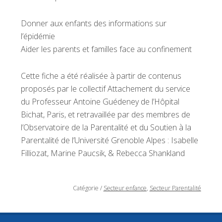
Donner aux enfants des informations sur
l’épidémie
Aider les parents et familles face au confinement
Cette fiche a été réalisée à partir de contenus
proposés par le collectif Attachement du service
du Professeur Antoine Guédeney de l’Hôpital
Bichat, Paris, et retravaillée par des membres de
l’Observatoire de la Parentalité et du Soutien à la
Parentalité de l’Université Grenoble Alpes : Isabelle
Filliozat, Marine Paucsik, & Rebecca Shankland
Catégorie
/
Secteur enfance
,
Secteur Parentalité