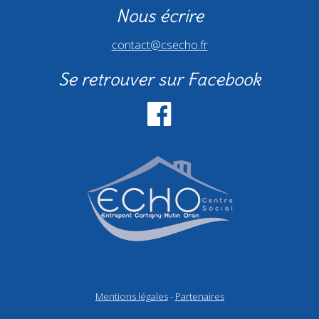
Nous écrire
contact@csecho.fr
Se retrouver sur Facebook
Mentions légales
-
Partenaires