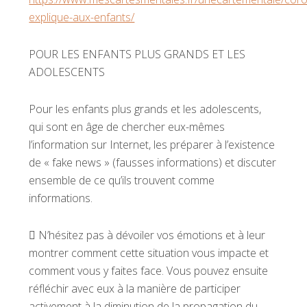
explique-aux-enfants/
POUR LES ENFANTS PLUS GRANDS ET LES
ADOLESCENTS
Pour les enfants plus grands et les adolescents,
qui sont en âge de chercher eux-mêmes
l’information sur Internet, les préparer à l’existence
de « fake news » (fausses informations) et discuter
ensemble de ce qu’ils trouvent comme
informations.
 N’hésitez pas à dévoiler vos émotions et à leur
montrer comment cette situation vous impacte et
comment vous y faites face. Vous pouvez ensuite
réfléchir avec eux à la manière de participer
activement à la diminution de la propagation du