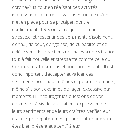
coronavirus, tout en réalisant des activités
intéressantes et utiles.  Valoriser tout ce qu’on
met en place pour se protéger, dont le
confinement.  Reconnaître que se sentir
stressé.e, et ressentir des sentiments d’isolement,
d’ennui, de peur, d’angoisse, de culpabilité et de
colère sont des réactions normales à une situation
tout à fait nouvelle et stressante comme celle du
Coronavirus. Pour nous et pour nos enfants. Il est
donc important d’accepter et valider ces
sentiments pour nous-mêmes et pour nos enfants,
même s’ils sont exprimés de façon excessive par
moments.  Encourager les questions de vos
enfants vis-à-vis de la situation, l’expression de
leurs sentiments et de leurs craintes, vérifier leur
état d’esprit régulièrement pour montrer que vous
êtes bien présent et attentif à eux.