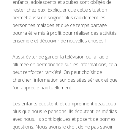
enfants, adolescents et adultes sont obligés de
rester chez eux. Expliquer que cette situation
permet aussi de soigner plus rapidement les
personnes malades et que ce temps partagé
pourra être mis à profit pour réaliser des activités
ensemble et découvrir de nouvelles choses !
Aussi, éviter de garder la télévision ou la radio
allumée en permanence sur les informations, cela
peut renforcer l’anxiété. On peut choisir de
chercher l’information sur des sites sérieux et que
l’on apprécie habituellement.
Les enfants écoutent, et comprennent beaucoup
plus que nous le pensons. Ils écoutent les médias
avec nous. Ils sont logiques et posent de bonnes
questions. Nous avons le droit de ne pas savoir