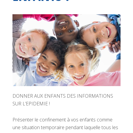
DONNER AUX ENFANTS DES INFORMATIONS
SUR L’EPIDEMIE !
Présenter le confinement à vos enfants comme
une situation temporaire pendant laquelle tous les