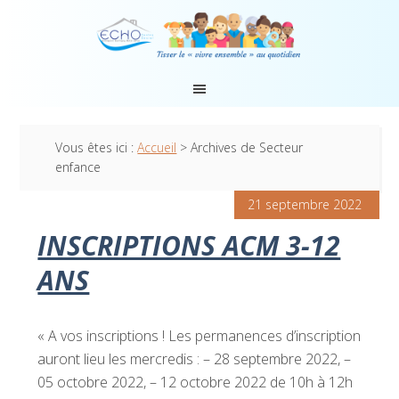
Vous êtes ici :
Accueil
> Archives de Secteur
enfance
21 septembre 2022
INSCRIPTIONS ACM 3-12
ANS
« A vos inscriptions ! Les permanences d’inscription
auront lieu les mercredis : – 28 septembre 2022, –
05 octobre 2022, – 12 octobre 2022 de 10h à 12h