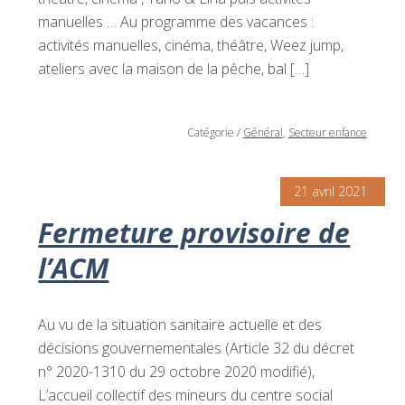
manuelles … Au programme des vacances :
activités manuelles, cinéma, théâtre, Weez jump,
ateliers avec la maison de la pêche, bal […]
Catégorie
/
Général
,
Secteur enfance
21 avril 2021
Fermeture provisoire de
l’ACM
Au vu de la situation sanitaire actuelle et des
décisions gouvernementales (Article 32 du décret
n° 2020-1310 du 29 octobre 2020 modifié),
L’accueil collectif des mineurs du centre social