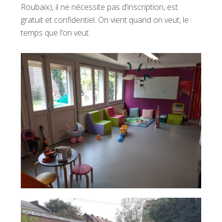
Roubaix), il ne nécessite pas d’inscription, est
gratuit et confidentiel. On vient quand on veut, le
temps que l’on veut.