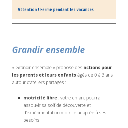
Attention ! Fermé pendant les vacances
Grandir ensemble
« Grandir ensemble » propose des
actions pour
les parents et leurs enfants
âgés de 0 à 3 ans
autour d’ateliers partagés :
motricité libre
: votre enfant pourra
assouvir sa soif de découverte et
d’expérimentation motrice adaptée à ses
besoins.