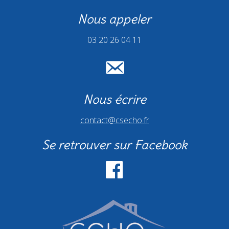
Nous appeler
03 20 26 04 11
Nous écrire
contact@csecho.fr
Se retrouver sur Facebook