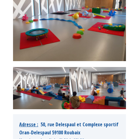
Adresse :
  50, rue Delespaul et Complexe sportif 
Oran-Delespaul 59100 Roubaix