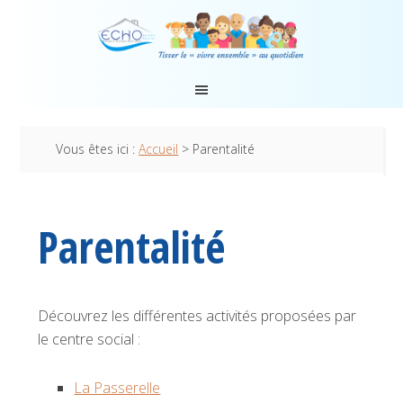
Vous êtes ici :
Accueil
> Parentalité
Parentalité
Découvrez les différentes activités proposées par
le centre social :
La Passerelle