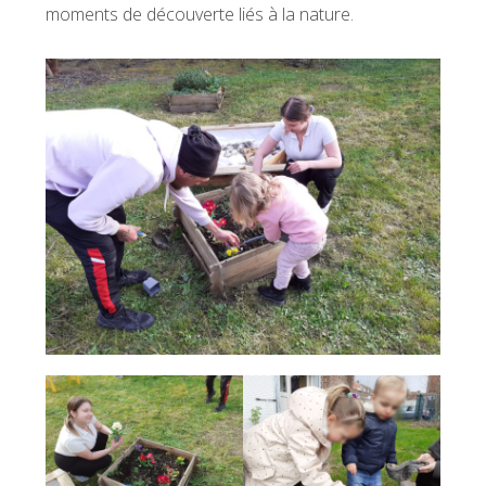
moments de découverte liés à la nature.