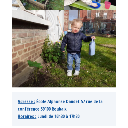
Adresse :
 École Alphonse Daudet 57 rue de la 
conférence 59100 Roubaix 
Horaires :
 Lundi de 16h30 à 17h30