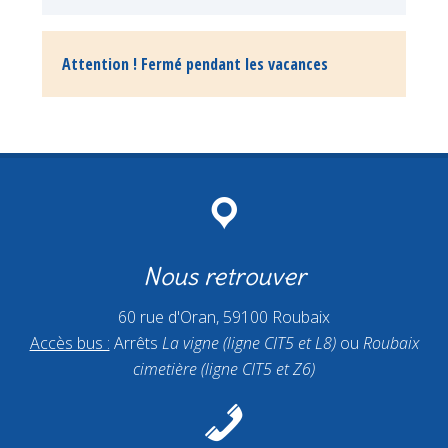
Attention ! Fermé pendant les vacances
Nous retrouver
60 rue d'Oran, 59100 Roubaix
Accès bus :
Arrêts
La vigne (ligne CIT5 et L8)
ou
Roubaix
cimetière (ligne CIT5 et Z6)