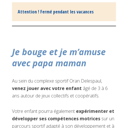
Attention ! Fermé pendant les vacances
Je bouge et je m’amuse
avec papa maman
Au sein du complexe sportif Oran Delespaul,
venez jouer avec votre enfant
âgé de 3 à 6
ans autour de jeux collectifs et coopératifs.
Votre enfant pourra également
expérimenter et
développer ses compétences motrices
sur un
parcours sportif adapté à son développement et à