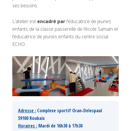
ses besoins.
L’atelier est
encadré par
l’éducatrice de jeunes
enfants de la classe passerelle de l’école Samain et
l’éducatrice de jeunes enfants du centre social
ECHO.
Adresse :
 Complexe sportif Oran-Delespaul 
59100 Roubaix  
Horaires :
 Mardi de 16h30 à 17h30