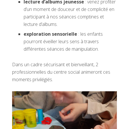
lecture d’albums jeunesse
: venez profiter
d’un moment de douceur et de complicité en
participant à nos séances comptines et
lecture d’albums.
exploration sensorielle
: les enfants
pourront éveiller leurs sens à travers
différentes séances de manipulation.
Dans un cadre sécurisant et bienveillant, 2
professionnelles du centre social animeront ces
moments privilégiés.