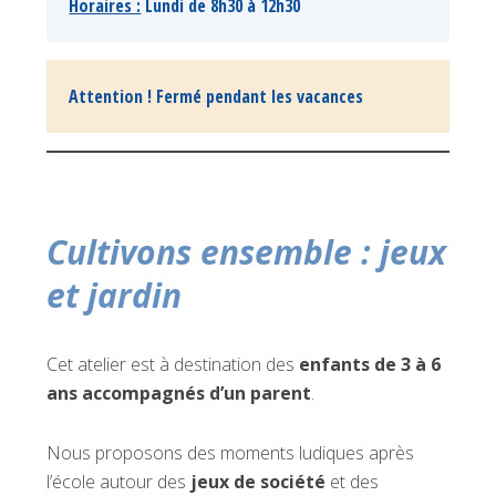
Horaires :
 Lundi de 8h30 à 12h30
Attention ! Fermé pendant les vacances
Cultivons ensemble : jeux
et jardin
Cet atelier est à destination des
enfants de 3 à 6
ans accompagnés d’un parent
.
Nous proposons des moments ludiques après
l’école autour des
jeux de société
et des