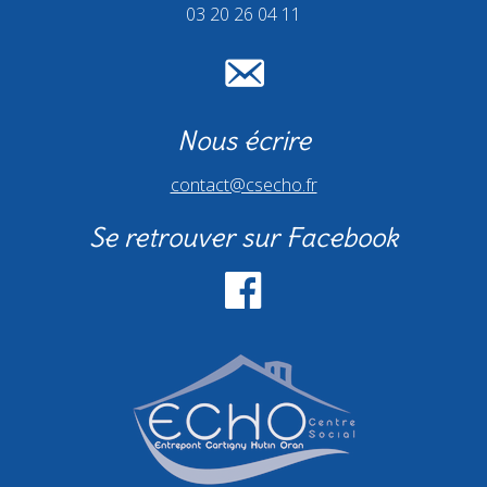
03 20 26 04 11
Nous écrire
contact@csecho.fr
Se retrouver sur Facebook