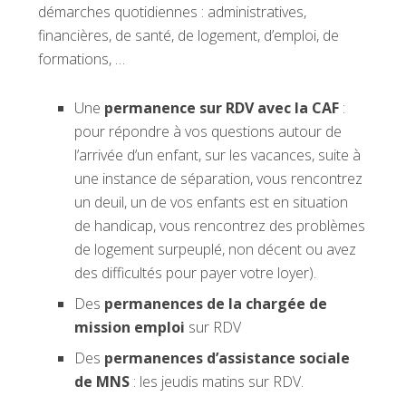
démarches quotidiennes : administratives,
financières, de santé, de logement, d’emploi, de
formations, …
Une
permanence sur RDV avec la CAF
:
pour répondre à vos questions autour de
l’arrivée d’un enfant, sur les vacances, suite à
une instance de séparation, vous rencontrez
un deuil, un de vos enfants est en situation
de handicap, vous rencontrez des problèmes
de logement surpeuplé, non décent ou avez
des difficultés pour payer votre loyer).
Des
permanences de la chargée de
mission emploi
sur RDV
Des
permanences d’assistance sociale
de MNS
: les jeudis matins sur RDV.