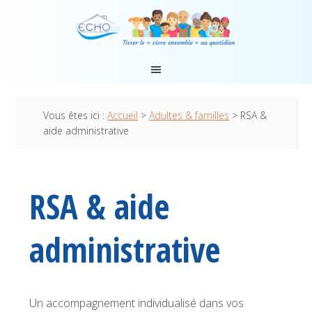
Vous êtes ici :
Accueil
>
Adultes & familles
> RSA &
aide administrative
RSA & aide
administrative
Un accompagnement individualisé dans vos