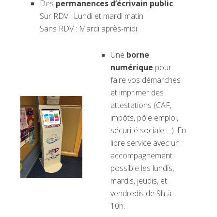
Des
permanences d’écrivain public
Sur RDV : Lundi et mardi matin
Sans RDV : Mardi après-midi
Une
borne
numérique
pour
faire vos démarches
et imprimer des
attestations (CAF,
impôts, pôle emploi,
sécurité sociale …). En
libre service avec un
accompagnement
possible les lundis,
mardis, jeudis, et
vendredis de 9h à
10h.