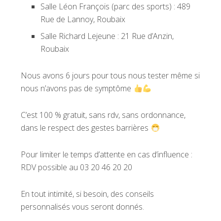
Salle Léon François (parc des sports) : 489
Rue de Lannoy, Roubaix
Salle Richard Lejeune : 21 Rue d’Anzin,
Roubaix
Nous avons 6 jours pour tous nous tester même si
nous n’avons pas de symptôme
C’est 100 % gratuit, sans rdv, sans ordonnance,
dans le respect des gestes barrières
Pour limiter le temps d’attente en cas d’influence :
RDV possible au 03 20 46 20 20
En tout intimité, si besoin, des conseils
personnalisés vous seront donnés.