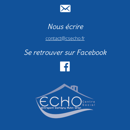
Nous écrire
contact@csecho.fr
Se retrouver sur Facebook