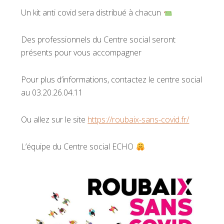
Un kit anti covid sera distribué à chacun
Des professionnels du Centre social seront
présents pour vous accompagner
Pour plus d’informations, contactez le centre social
au 03.20.26.04.11
Ou allez sur le site
https://roubaix-sans-covid.fr/
L’équipe du Centre social ECHO