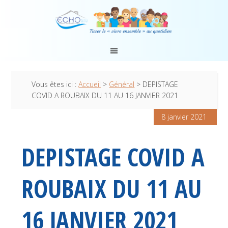
Vous êtes ici :
Accueil
>
Général
> DEPISTAGE
COVID A ROUBAIX DU 11 AU 16 JANVIER 2021
8 janvier 2021
DEPISTAGE COVID A
ROUBAIX DU 11 AU
16 JANVIER 2021