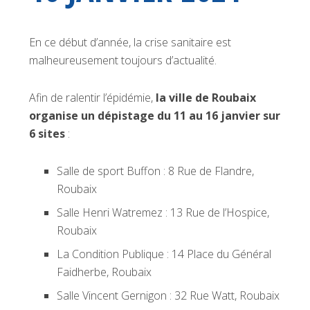
En ce début d’année, la crise sanitaire est
malheureusement toujours d’actualité.
Afin de ralentir l’épidémie,
la ville de Roubaix
organise un dépistage du 11 au 16 janvier sur
6 sites
:
Salle de sport Buffon : 8 Rue de Flandre,
Roubaix
Salle Henri Watremez : 13 Rue de l’Hospice,
Roubaix
La Condition Publique : 14 Place du Général
Faidherbe, Roubaix
Salle Vincent Gernigon : 32 Rue Watt, Roubaix